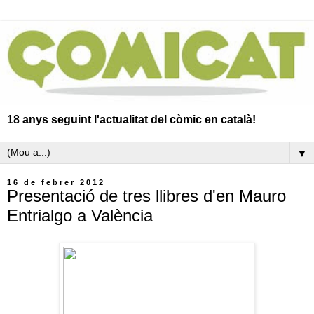
18 anys seguint l'actualitat del còmic en català!
▼
16 de febrer 2012
Presentació de tres llibres d'en Mauro
Entrialgo a València