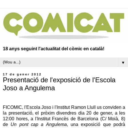
18 anys seguint l'actualitat del còmic en català!
▼
17 de gener 2012
Presentació de l'exposició de l'Escola
Joso a Angulema
FICOMIC, l'Escola Joso i l'Institut Ramon Llull us conviden a
la presentació, el pròxim divendres dia 20 de gener, a les
12:00 hores, a l'Institut Francès de Barcelona (C/ Moià, 8)
de
Un pont cap a Angulema
, una exposició que podrà