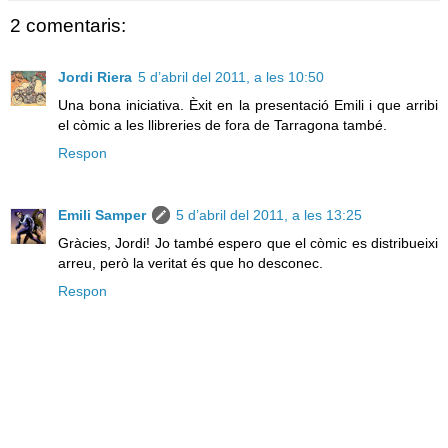
2 comentaris:
Jordi Riera
5 d’abril del 2011, a les 10:50
Una bona iniciativa. Èxit en la presentació Emili i que arribi
el còmic a les llibreries de fora de Tarragona també.
Respon
Emili Samper
5 d’abril del 2011, a les 13:25
Gràcies, Jordi! Jo també espero que el còmic es distribueixi
arreu, però la veritat és que ho desconec.
Respon