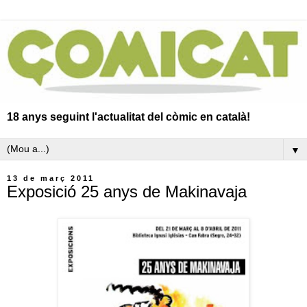
18 anys seguint l'actualitat del còmic en català!
▼
13 de març 2011
Exposició 25 anys de Makinavaja