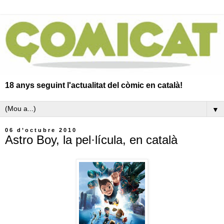
18 anys seguint l'actualitat del còmic en català!
▼
06 d’octubre 2010
Astro Boy, la pel·lícula, en català