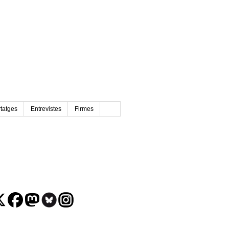
tatges
Entrevistes
Firmes