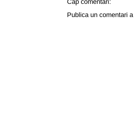
Cap comentari:
Publica un comentari a 