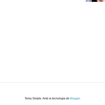
Tema Simple. Amb la tecnologia de
Blogger
.