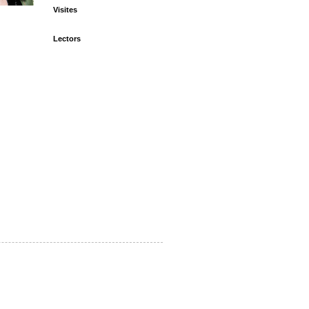
Visites
Lectors