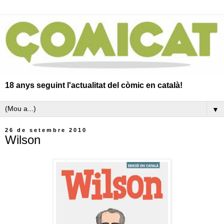
18 anys seguint l'actualitat del còmic en català!
▼
26 de setembre 2010
Wilson