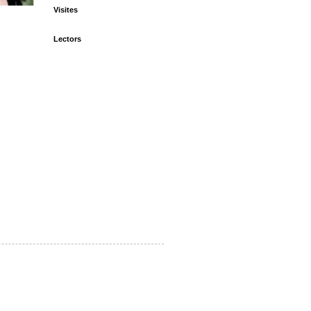
Visites
Lectors