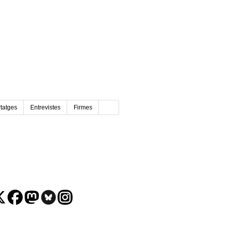
tatges
Entrevistes
Firmes