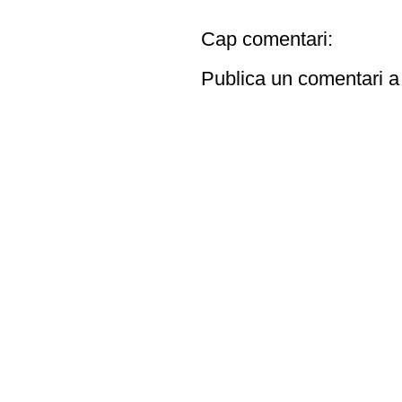
Cap comentari:
Publica un comentari a 