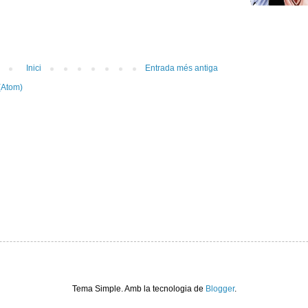
Inici
Entrada més antiga
(Atom)
Tema Simple. Amb la tecnologia de
Blogger
.