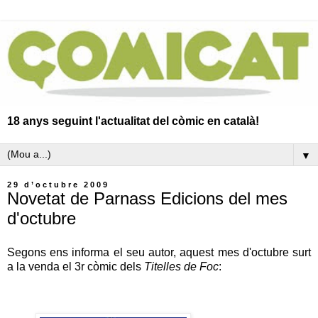
18 anys seguint l'actualitat del còmic en català!
▼
29 d’octubre 2009
Novetat de Parnass Edicions del mes
d'octubre
Segons ens informa el seu autor, aquest mes d'octubre surt
a la venda el 3r còmic dels
Titelles de Foc
: