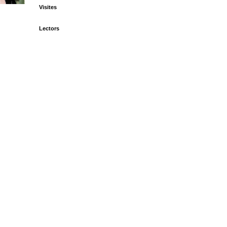
Visites
Lectors