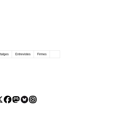
tatges
Entrevistes
Firmes