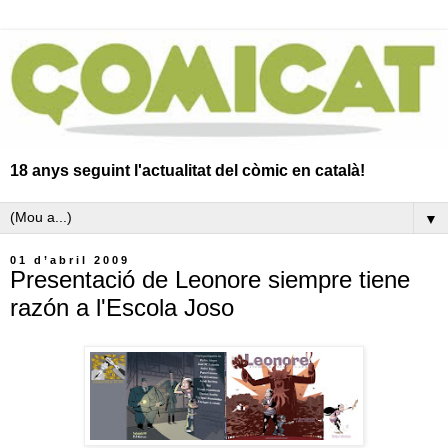
18 anys seguint l'actualitat del còmic en català!
▼
01 d’abril 2009
Presentació de Leonore siempre tiene
razón a l'Escola Joso