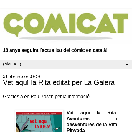
18 anys seguint l'actualitat del còmic en català!
▼
25 de març 2009
Vet aquí la Rita editat per La Galera
Gràcies a en Pau Bosch per la informació.
Vet aquí la Rita.
Aventures i
desventures de la Rita
Pinyada