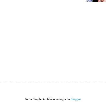
Tema Simple. Amb la tecnologia de
Blogger
.