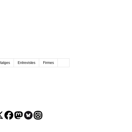
tatges
Entrevistes
Firmes