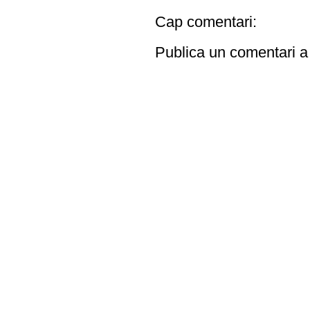
Cap comentari:
Publica un comentari a 