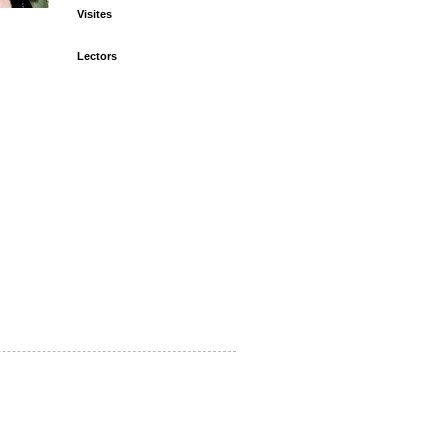
Visites
Lectors