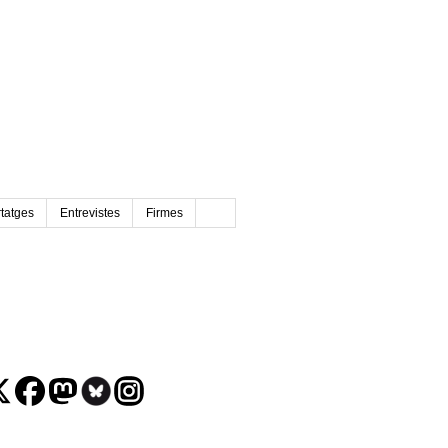
tatges
Entrevistes
Firmes