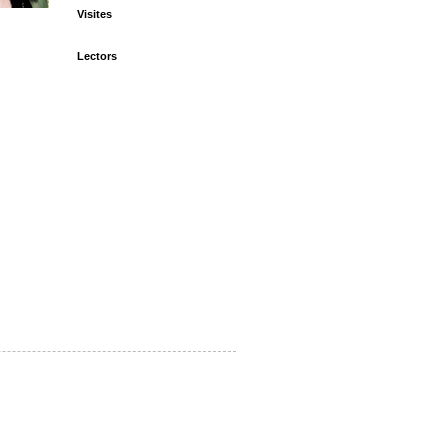
Visites
Lectors