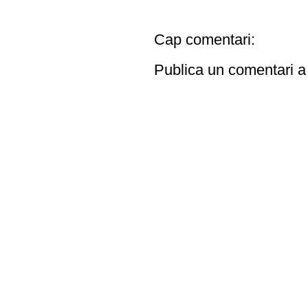
Cap comentari:
Publica un comentari a 