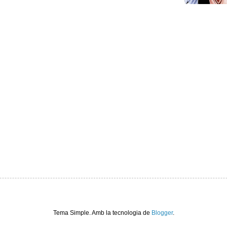
Tema Simple. Amb la tecnologia de
Blogger
.