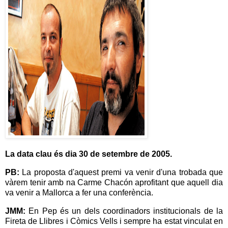
La data clau és dia 30 de setembre de 2005.
PB:
La proposta d'aquest premi va venir d'una trobada que
vàrem tenir amb na Carme Chacón aprofitant que aquell dia
va venir a Mallorca a fer una conferència.
JMM:
En Pep és un dels coordinadors institucionals de la
Fireta de Llibres i Còmics Vells i sempre ha estat vinculat en