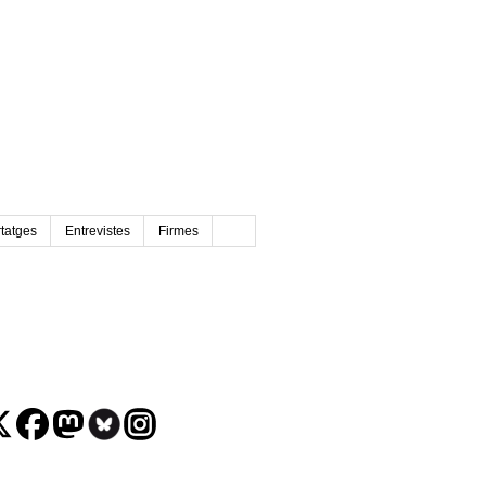
tatges
Entrevistes
Firmes