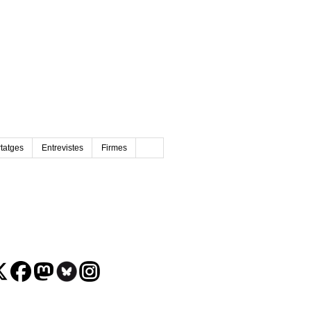
tatges
Entrevistes
Firmes