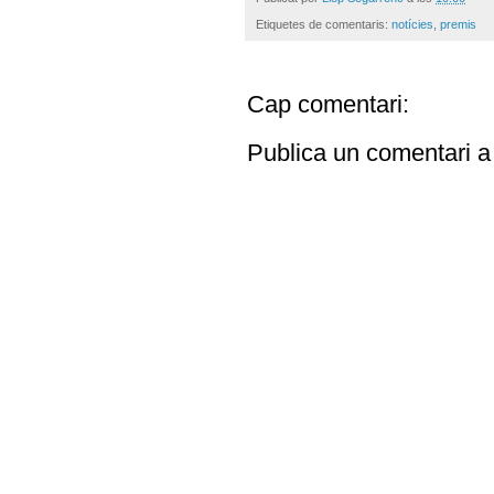
Etiquetes de comentaris:
notícies
,
premis
Cap comentari:
Publica un comentari a 