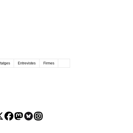
tatges
Entrevistes
Firmes