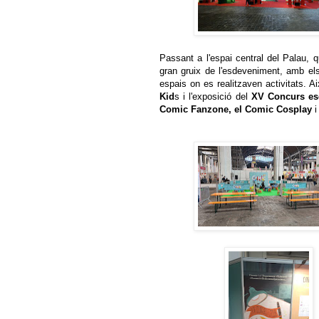
Passant a l'espai central del Palau, q
gran gruix de l'esdeveniment, amb els
espais on es realitzaven activitats. Ai
Kid
s i l'exposició del
XV Concurs es
Comic Fanzone, el Comic Cosplay
i