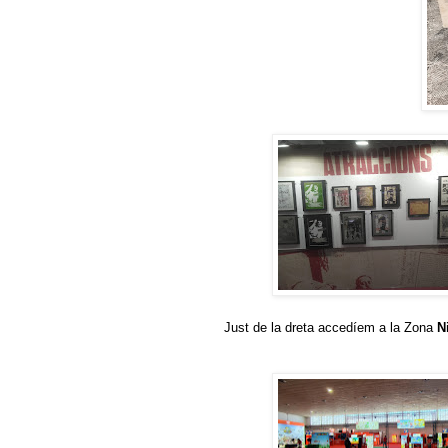
Just de la dreta accedíem a la Zona
N