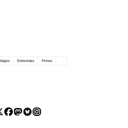
tatges
Entrevistes
Firmes