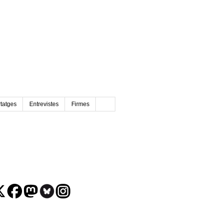
tatges
Entrevistes
Firmes