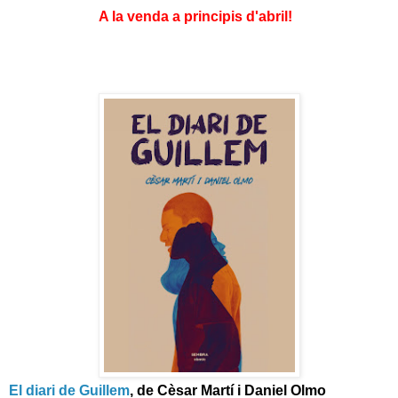
A la venda a principis d'abril!
El diari de Guillem
, de Cèsar Martí i Daniel Olmo