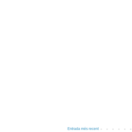
Entrada més recent