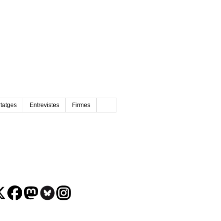
tatges
Entrevistes
Firmes