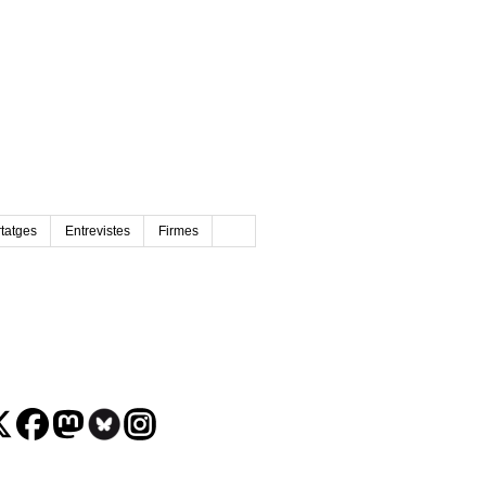
tatges
Entrevistes
Firmes