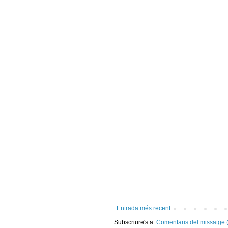
Entrada més recent
Subscriure's a:
Comentaris del missatge 