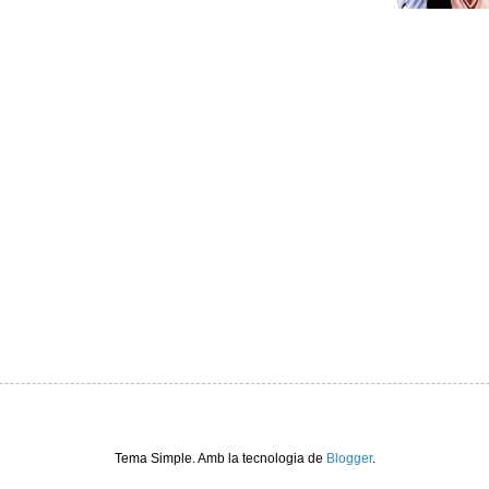
Tema Simple. Amb la tecnologia de
Blogger
.