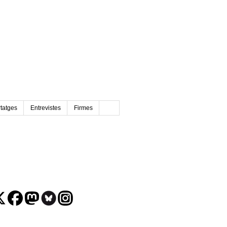
tatges
Entrevistes
Firmes