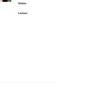
Visites
Lectors