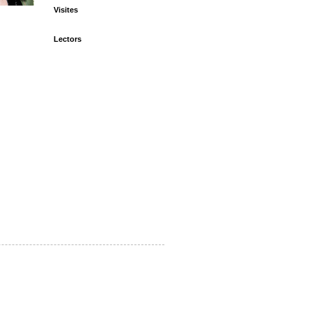
Visites
Lectors