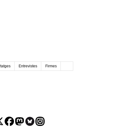
tatges
Entrevistes
Firmes