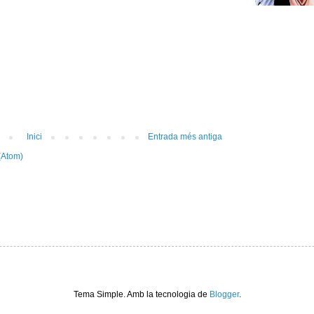
Inici
Entrada més antiga
(Atom)
Tema Simple. Amb la tecnologia de
Blogger
.