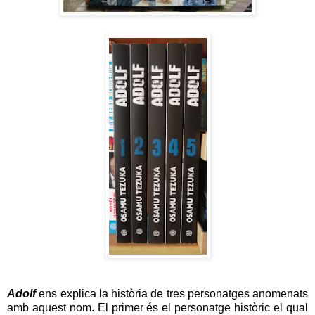
Adolf
ens explica la història de tres personatges anomenats
amb aquest nom. El primer és el personatge històric el qual