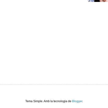
Tema Simple. Amb la tecnologia de
Blogger
.