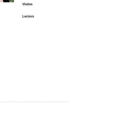
Visites
Lectors