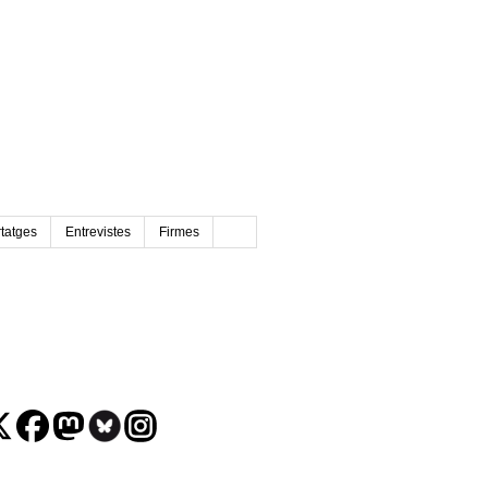
tatges
Entrevistes
Firmes