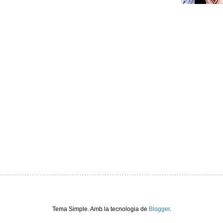
Tema Simple. Amb la tecnologia de
Blogger
.