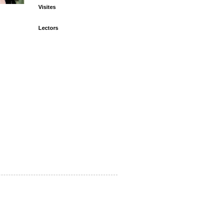
Visites
Lectors