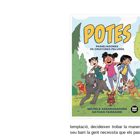
temptació, decideixen trobar la maner
seu barri la gent necessita que els pa