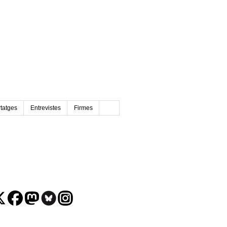
tatges
Entrevistes
Firmes