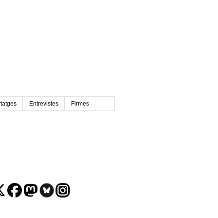
tatges
Entrevistes
Firmes