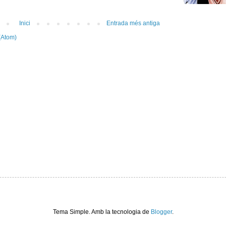
Inici
Entrada més antiga
(Atom)
Tema Simple. Amb la tecnologia de
Blogger
.