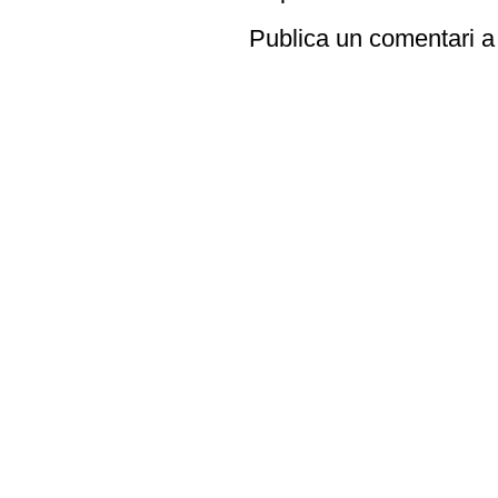
Publica un comentari a 