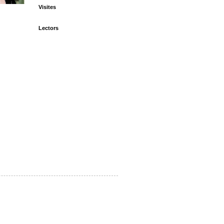
Visites
Lectors