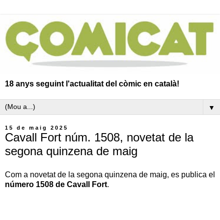
18 anys seguint l'actualitat del còmic en català!
▼
15 de maig 2025
Cavall Fort núm. 1508, novetat de la
segona quinzena de maig
Com a novetat de la segona quinzena de maig, es publica el
número 1508 de Cavall Fort
.