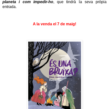
planeta i com impedir-ho
, que tindrà la seva pròpia
entrada.
A la venda el 7 de maig!