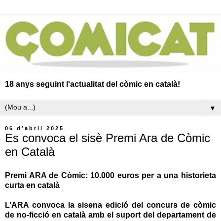
18 anys seguint l'actualitat del còmic en català!
▼
06 d’abril 2025
Es convoca el sisè Premi Ara de Còmic
en Català
Premi ARA de Còmic: 10.000 euros per a una historieta
curta en català
L’ARA convoca la sisena edició del concurs de còmic
de no-ficció en català amb el suport del departament de