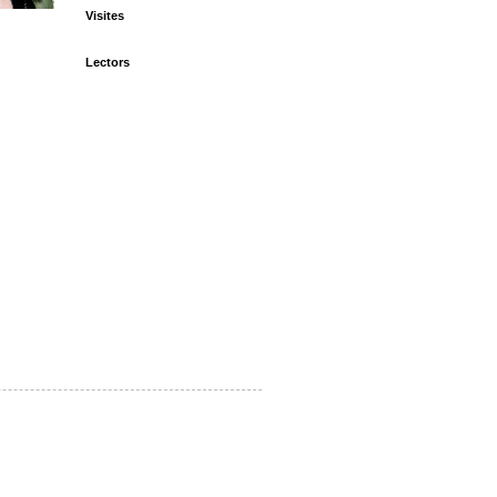
Visites
Lectors