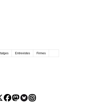
tatges
Entrevistes
Firmes