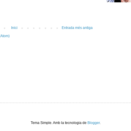
Inici
Entrada més antiga
(Atom)
Tema Simple. Amb la tecnologia de
Blogger
.