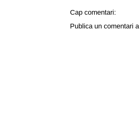
Cap comentari:
Publica un comentari a 