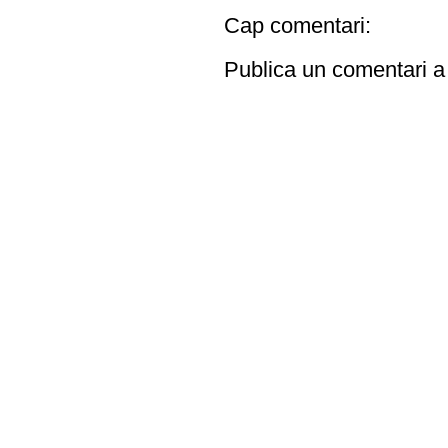
Cap comentari:
Publica un comentari a 