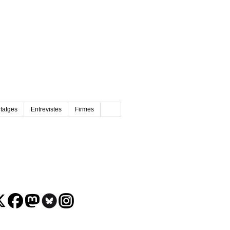
tatges
Entrevistes
Firmes