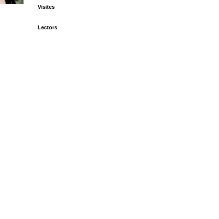
Visites
Lectors