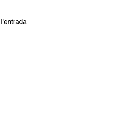
l'entrada