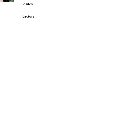
Visites
Lectors