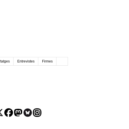
tatges
Entrevistes
Firmes