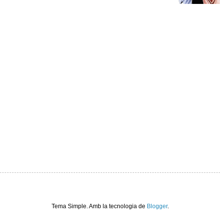
Tema Simple. Amb la tecnologia de
Blogger
.