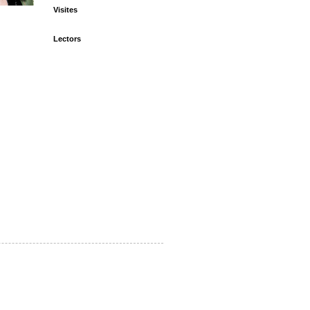
Visites
Lectors