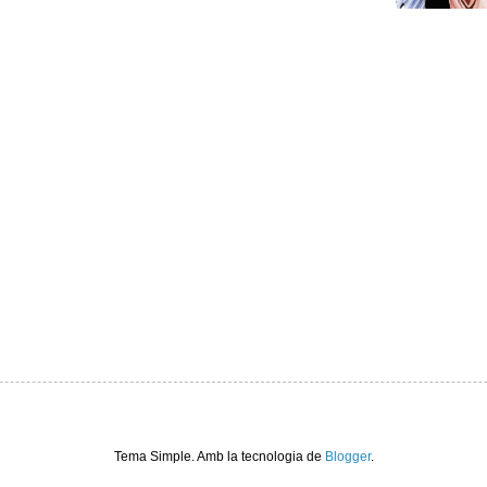
Tema Simple. Amb la tecnologia de
Blogger
.