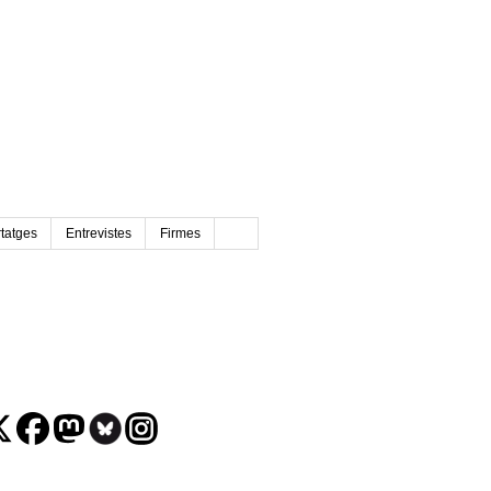
tatges
Entrevistes
Firmes