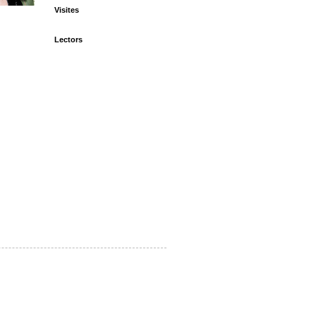
Visites
Lectors