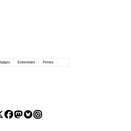
tatges
Entrevistes
Firmes