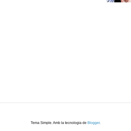
Tema Simple. Amb la tecnologia de
Blogger
.