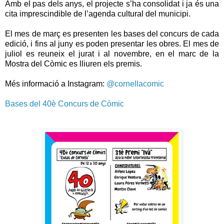
Amb el pas dels anys, el projecte s’ha consolidat i ja és una
cita imprescindible de l’agenda cultural del municipi.
El mes de març es presenten les bases del concurs de cada
edició, i fins al juny es poden presentar les obres. El mes de
juliol es reuneix el jurat i al novembre, en el marc de la
Mostra del Còmic es lliuren els premis.
Més informació a Instagram:
@cornellacomic
Bases del 40è Concurs de Còmic