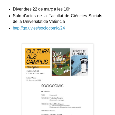
Divendres 22 de març a les 10h
Saló d'actes de la Facultat de Ciències Socials
de la Universitat de València
http://go.uv.es/sociocomic/24