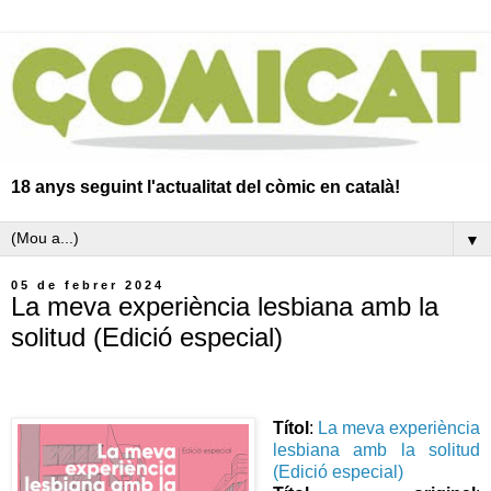
18 anys seguint l'actualitat del còmic en català!
▼
05 de febrer 2024
La meva experiència lesbiana amb la
solitud (Edició especial)
Títol
:
La meva experiència
lesbiana amb la solitud
(Edició especial)