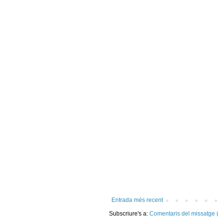
Entrada més recent
Subscriure's a:
Comentaris del missatge 