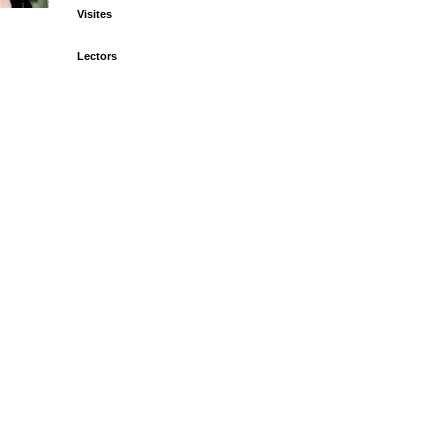
Visites
Lectors