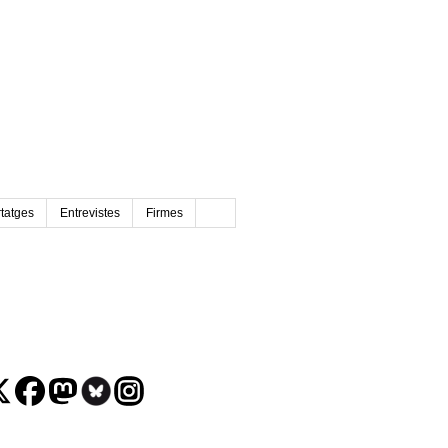
tatges
Entrevistes
Firmes