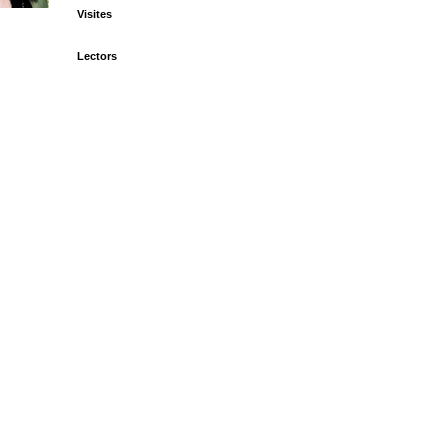
Visites
Lectors