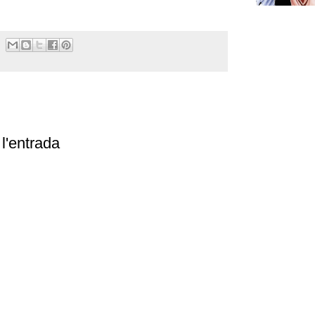
l'entrada