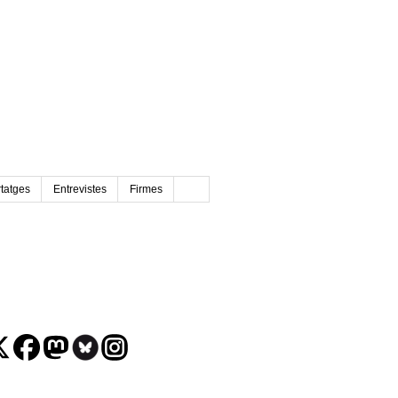
tatges
Entrevistes
Firmes