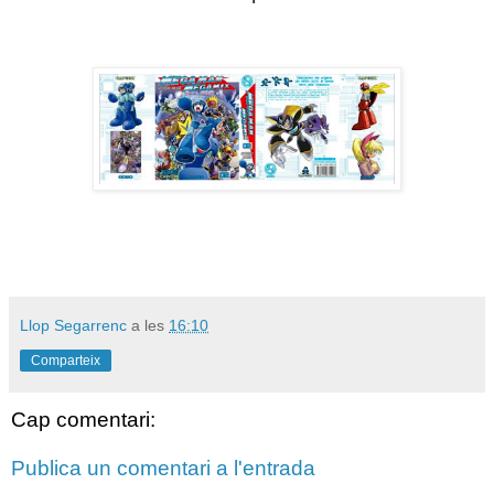
Llop Segarrenc
a les
16:10
Comparteix
Cap comentari:
Publica un comentari a l'entrada