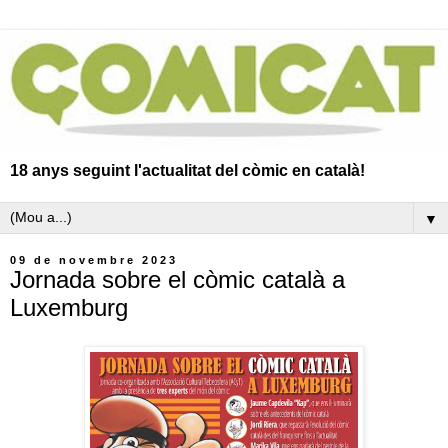
18 anys seguint l'actualitat del còmic en català!
▼
09 de novembre 2023
Jornada sobre el còmic català a
Luxemburg