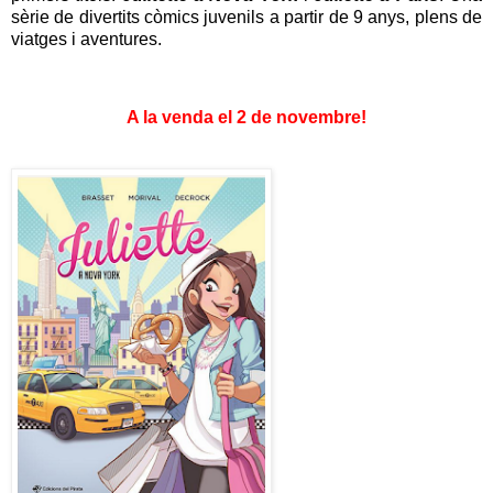
sèrie de divertits còmics juvenils a partir de 9 anys, plens de
viatges i aventures.
A la venda el 2 de novembre!