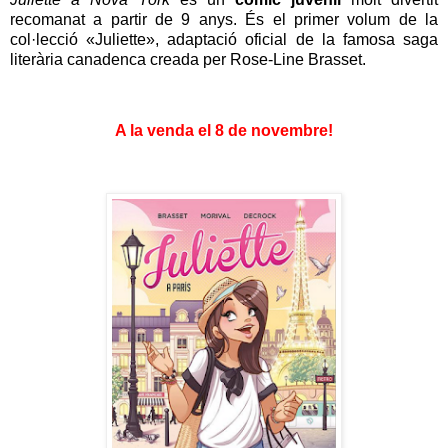
recomanat a partir de 9 anys. És el primer volum de la
col·lecció «Juliette», adaptació oficial de la famosa saga
literària canadenca creada per Rose-Line Brasset.
A la venda el 8 de novembre!