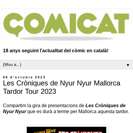
18 anys seguint l'actualitat del còmic en català!
▼
06 d’octubre 2023
Les Cròniques de Nyur Nyur Mallorca
Tardor Tour 2023
Compartim la gira de presentacions de
Les Cròniques de
Nyur Nyur
que es durà a terme per Mallorca aquesta tardor.