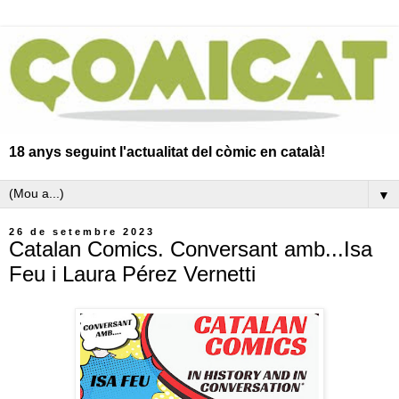
18 anys seguint l'actualitat del còmic en català!
▼
26 de setembre 2023
Catalan Comics. Conversant amb...Isa
Feu i Laura Pérez Vernetti