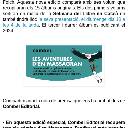
Folch. Aquesta nova edició comptarà amb tres volum que
recopilaran els 15 àlbums originals. Els dos primers volums
sortiran en motiu de la
Setmana del Llibre en Català
on
també tindrà lloc
la seva presentació, el diumenge dia 10 a
les 4 de la tarda
. El tercer i darrer àlbum es publicarà el
2024.
Compartim aquí la nota de premsa que ens ha arribat des de
Combel Editorial
.
•
En aquesta edició especial, Combel Editorial recupera