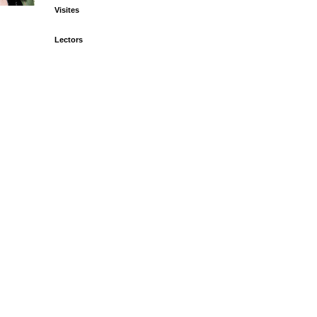
Visites
Lectors