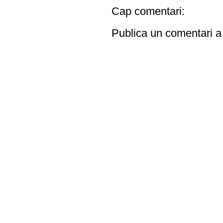
Cap comentari:
Publica un comentari a 