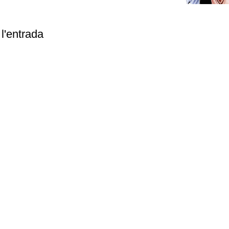
l'entrada