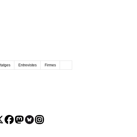
tatges
Entrevistes
Firmes