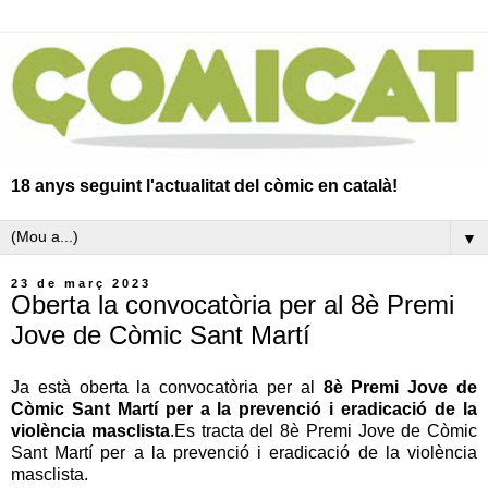
18 anys seguint l'actualitat del còmic en català!
▼
23 de març 2023
Oberta la convocatòria per al 8è Premi
Jove de Còmic Sant Martí
Ja està oberta la convocatòria per al
8è Premi Jove de
Còmic Sant Martí per a la prevenció i eradicació de la
violència masclista
.Es tracta del 8è Premi Jove de Còmic
Sant Martí per a la prevenció i eradicació de la violència
masclista.